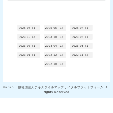
2025-08（1）
2025-05（1）
2025-04（1）
2023-12（3）
2023-10（1）
2023-08（1）
2023-07（1）
2023-04（1）
2023-03（1）
2023-01（1）
2022-12（1）
2022-11（2）
2022-10（1）
©2026
一般社団法人テキスタイルアップサイクルプラットフォーム
. All
Rights Reserved.