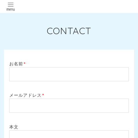
CONTACT
お名前
*
メールアドレス
*
本文