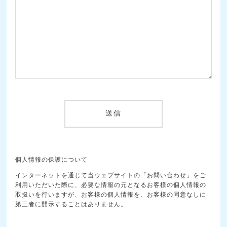
個人情報の保護について
インターネットを通じて当ウェブサイトの「お問い合わせ」をご
利用いただいた際に、必要な情報の元となるお客様の個人情報の
取扱いを行いますが、お客様の個人情報を、お客様の同意なしに
第三者に開示することはありません。